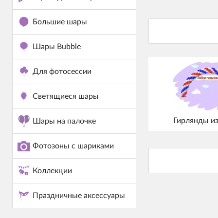
Большие шары
Шары Bubble
Для фотосессии
Светящиеся шары
Гирлянды и
Шары на палочке
Фотозоны с шариками
Коллекции
Праздничные аксессуары