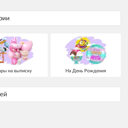
ры на выписку
На День Рождения