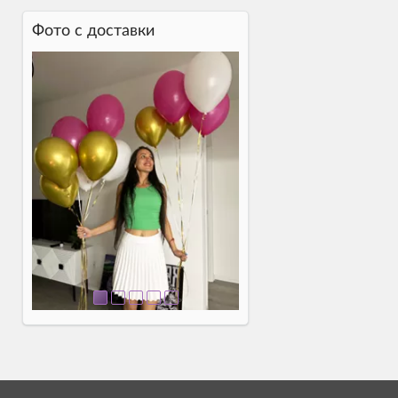
Фото c доставки