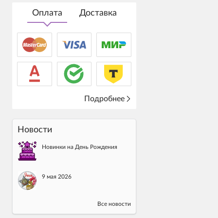
Оплата
Доставка
Подробнее
Новости
Новинки на День Рождения
9 мая 2026
Все новости