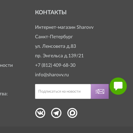
КОНТАКТЫ
Интернет-магазин
Sharovv
Санкт-Петербург
ул. Ленсовета д.83
пр. Энгельса д.139/21
ности
+7 (812) 409-68-30
info@sharovv.ru
тва: