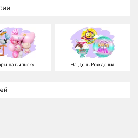
ры на выписку
На День Рождения