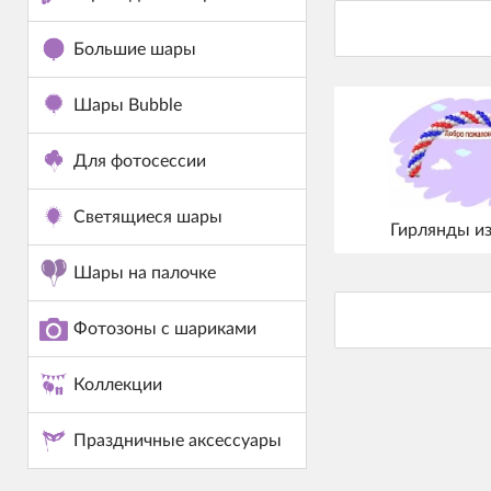
Большие шары
Шары Bubble
Для фотосессии
Светящиеся шары
Гирлянды и
Шары на палочке
Фотозоны с шариками
Коллекции
Праздничные аксессуары