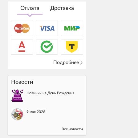
Оплата
Доставка
Подробнее
Новости
Новинки на День Рождения
9 мая 2026
Все новости