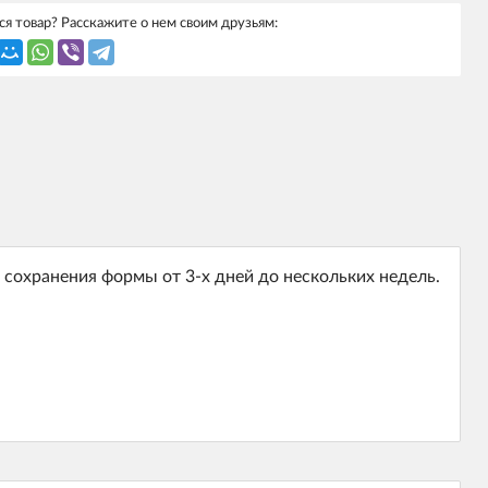
я товар? Расскажите о нем своим друзьям:
 сохранения формы от 3-х дней до нескольких недель.