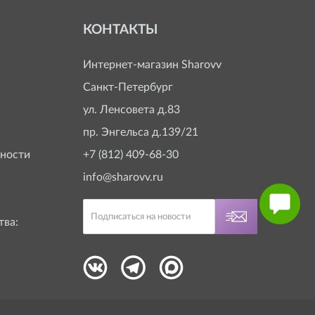
КОНТАКТЫ
Интернет-магазин
Sharovv
Санкт-Петербург
ул. Ленсовета д.83
пр. Энгельса д.139/21
ности
+7 (812) 409-68-30
info@sharovv.ru
тва: