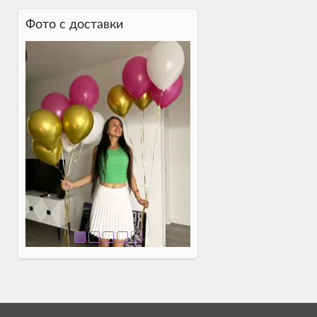
Фото c доставки