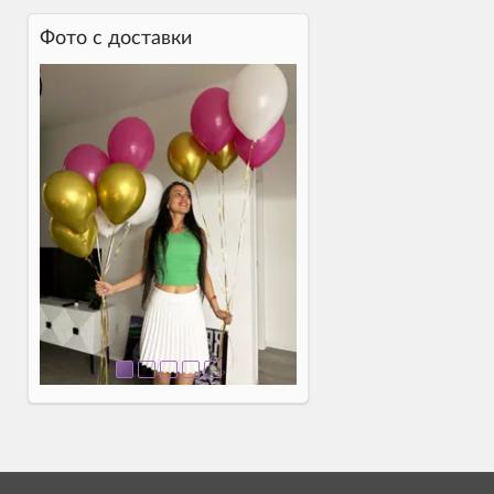
Фото c доставки