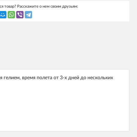
я товар? Расскажите о нем своим друзьям:
гелием, время полета от 3-х дней до нескольких