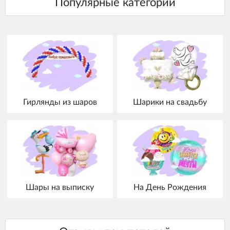
Гирлянды из шаров
Шарики на свадьбу
Шары на выписку
На День Рождения