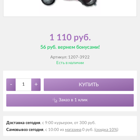
1 110 руб.
56 руб. вернем бонусами!
Артикул:
1207-3922
Есть в наличии
-
+
КУПИТЬ
Заказ в 1 клик
Доставка сегодня
, с 9:00 курьером, от 300 руб.
Самовывоз сегодня
, с 10:00 из
магазина
0 руб.
(скидка 10%)