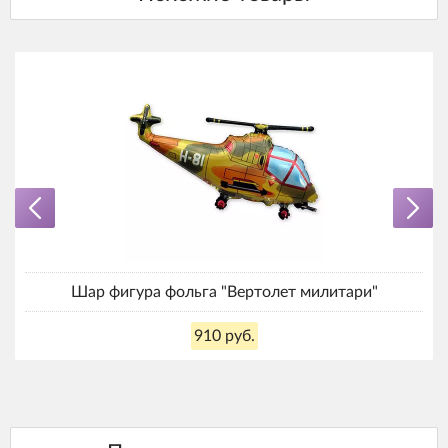
Шар фигура фольга "Вертолет милитари"
910 руб.