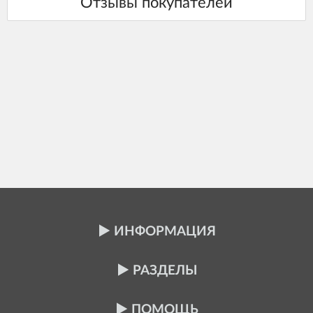
ИНФОРМАЦИЯ
РАЗДЕЛЫ
ПОМОЩЬ