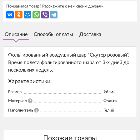
Понравился товар? Расскажите о нем своим друзьям:
Описание
Способы оплаты
Доставка
Фольгированный воздушный шар "Скутер розовый".
Время полета фольгированного шара от 3-х дней до
нескольких недель.
Характеристики:
Размер
96см.
Материал
?
Фольга
Наполнитель
?
Гелий