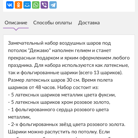
Описание
Способы оплаты
Доставка
Замечательный набор воздушных шаров под
потолок "Дежавю" наполнен гелием и станет
прекрасныи подарком и ярким оформлением любого
праздника. Для набора используются как латексные,
так и фольгированные шарики (всего 13 шариков).
Размер латексных шаров 30 см. Время полета
шариков от 48 часов. Набор состоит из:
- 5 латексных шариков металлик цвета фуксии,
- 5 латексных шариков хром розовое золото,
- 1 фольгированного сердца розового цвета
металлик,
- 2-х фольгированных звёзд цвета розового золота.
Шарики можно распустить по потолку. Если