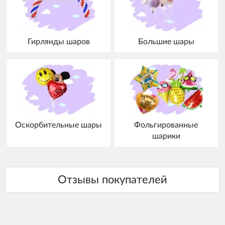
Гирлянды шаров
Большие шары
Оскорбительные шары
Фольгированные
шарики