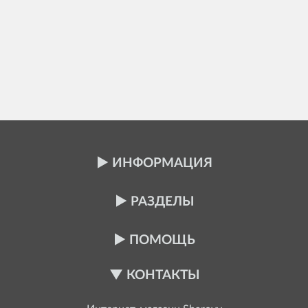
ИНФОРМАЦИЯ
РАЗДЕЛЫ
ПОМОЩЬ
КОНТАКТЫ