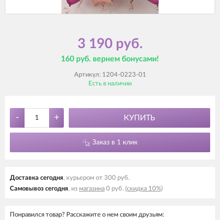
3 190 руб.
160 руб. вернем бонусами!
Артикул:
1204-0223-01
Есть в наличии
-
+
КУПИТЬ
Заказ в 1 клик
Доставка cегодня
, курьером от 300 руб.
Самовывоз cегодня
, из
магазина
0 руб.
(скидка 10%)
Понравился товар? Расскажите о нем своим друзьям: