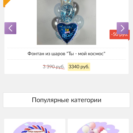
-50 руб.
Фонтан из шаров "Ты - мой космос"
3 390 руб.
3340 руб.