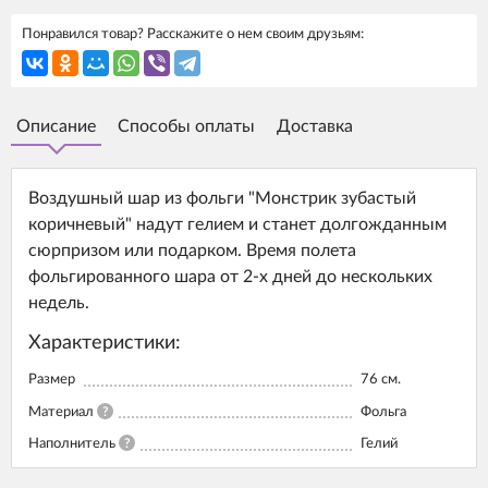
Понравился товар? Расскажите о нем своим друзьям:
Описание
Способы оплаты
Доставка
Воздушный шар из фольги "Монстрик зубастый
коричневый" надут гелием и станет долгожданным
сюрпризом или подарком. Время полета
фольгированного шара от 2-х дней до нескольких
недель.
Характеристики:
Размер
76 см.
Материал
?
Фольга
Наполнитель
?
Гелий