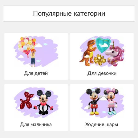
Для детей
Для девочки
Для мальчика
Ходячие шары