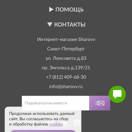
ПОМОЩЬ
КОНТАКТЫ
Интернет-магазин
Sharovv
Санкт-Петербург
ул. Ленсовета д.83
пр. Энгельса д.139/21
+7 (812) 409-68-30
info@sharovv.ru
Продолжая использовать данный
сайт, Вы соглашаетесь на сбор
и обработку файлов
cookies