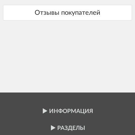
ИНФОРМАЦИЯ
РАЗДЕЛЫ