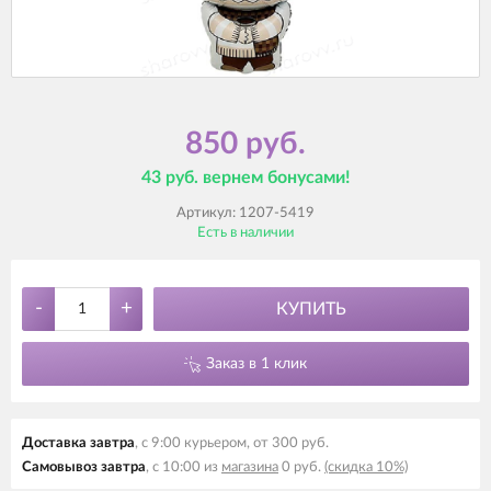
850 руб.
43 руб. вернем бонусами!
Артикул:
1207-5419
Есть в наличии
-
+
КУПИТЬ
Заказ в 1 клик
Доставка завтра
, с 9:00 курьером, от 300 руб.
Самовывоз завтра
, с 10:00 из
магазина
0 руб.
(скидка 10%)