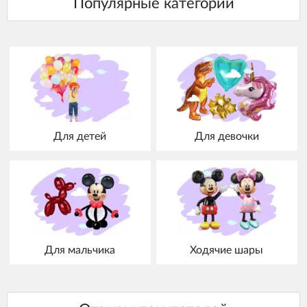
Для детей
Для девочки
Для мальчика
Ходячие шары