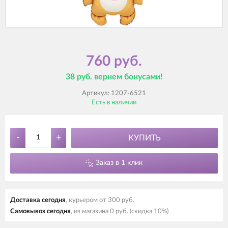
760 руб.
38 руб. вернем бонусами!
Артикул:
1207-6521
Есть в наличии
-
+
КУПИТЬ
Заказ в 1 клик
Доставка cегодня
, курьером от 300 руб.
Самовывоз cегодня
, из
магазина
0 руб.
(скидка 10%)