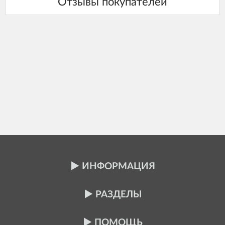
ИНФОРМАЦИЯ
РАЗДЕЛЫ
ПОМОЩЬ