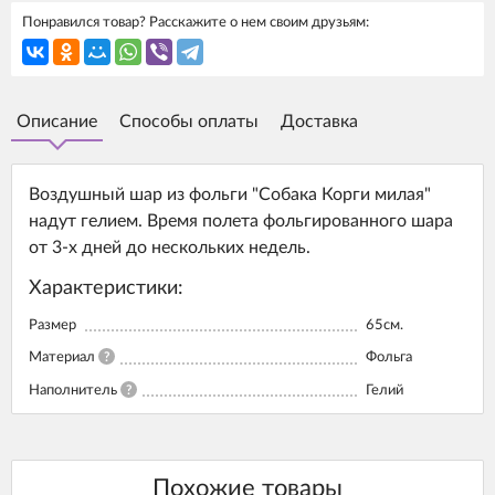
Понравился товар? Расскажите о нем своим друзьям:
Описание
Способы оплаты
Доставка
Воздушный шар из фольги "Собака Корги милая"
надут гелием. Время полета фольгированного шара
от 3-х дней до нескольких недель.
Характеристики:
Размер
65см.
Материал
?
Фольга
Наполнитель
?
Гелий