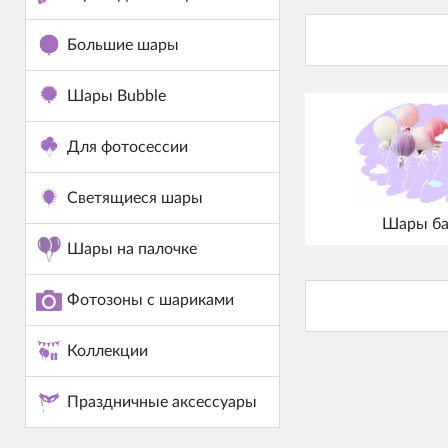
Большие шары
Шары Bubble
Для фотосессии
Светящиеся шары
Шары ба
Шары на палочке
Фотозоны с шариками
Коллекции
Праздничные аксессуары