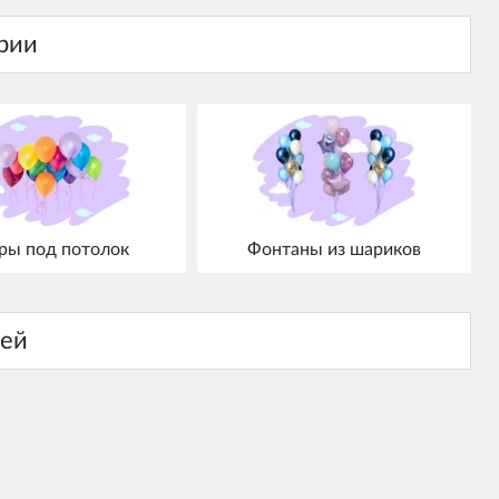
ы под потолок
Фонтаны из шариков