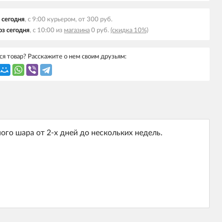
 сегодня
, с 9:00 курьером, от 300 руб.
з сегодня
, с 10:00 из
магазина
0 руб.
(скидка 10%)
я товар? Расскажите о нем своим друзьям:
го шара от 2-х дней до нескольких недель.