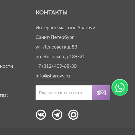
КОНТАКТЫ
Интернет-магазин
Sharovv
Санкт-Петербург
ул. Ленсовета д.83
пр. Энгельса д.139/21
ности
+7 (812) 409-68-30
info@sharovv.ru
тва: