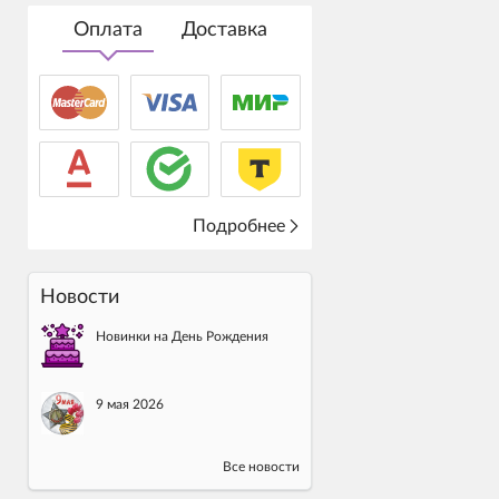
Оплата
Доставка
Подробнее
Новости
Новинки на День Рождения
9 мая 2026
Все новости