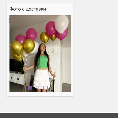
Фото c доставки