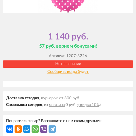
1 140 руб.
57 руб. вернем бонусами!
Артикул:
1207-3226
Нет в наличии
Сообщить когда будет
Доставка cегодня
, курьером от 300 руб.
Самовывоз cегодня
, из
магазина
0 руб.
(скидка 10%)
Понравился товар? Расскажите о нем своим друзьям: