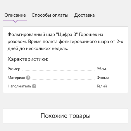
Описание
Способы оплаты
Доставка
Фольгированный шар "Цифра 3" Горошек на
розовом. Время полета фольгированного шара от 2-х
дней до нескольких недель.
Характеристики:
Размер
95см.
Материал
?
Фольга
Наполнитель
?
Гелий