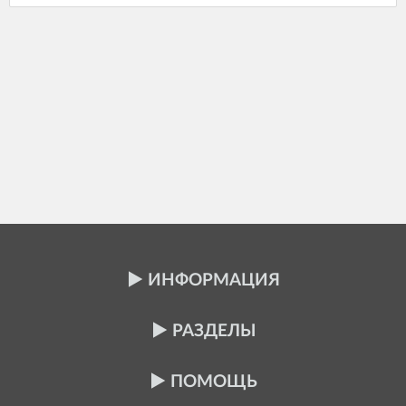
ИНФОРМАЦИЯ
РАЗДЕЛЫ
ПОМОЩЬ