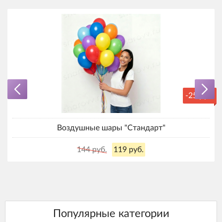
-25 руб.
Воздушные шары "Стандарт"
144 руб.
119 руб.