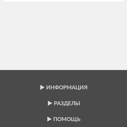
ИНФОРМАЦИЯ
РАЗДЕЛЫ
ПОМОЩЬ