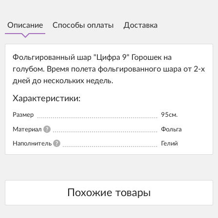
Описание
Способы оплаты
Доставка
Фольгированный шар "Цифра 9" Горошек на
голубом. Время полета фольгированного шара от 2-х
дней до нескольких недель.
Характеристики:
Размер
95см.
Материал
?
Фольга
Наполнитель
?
Гелий