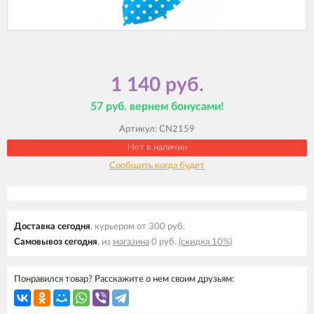
1 140 руб.
57 руб. вернем бонусами!
Артикул:
CN2159
Нет в наличии
Сообщить когда будет
Доставка cегодня
, курьером от 300 руб.
Самовывоз cегодня
, из
магазина
0 руб.
(скидка 10%)
Понравился товар? Расскажите о нем своим друзьям: