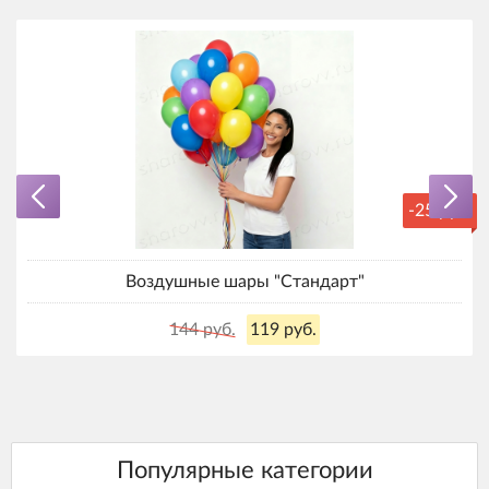
-25 руб.
Воздушные шары "Стандарт"
144 руб.
119 руб.