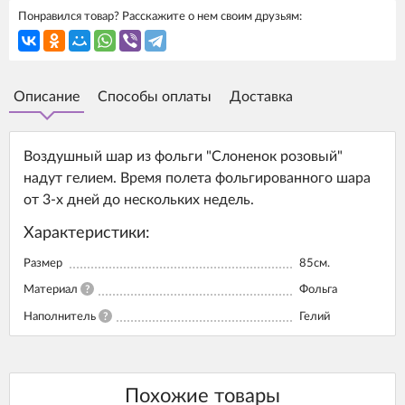
Понравился товар? Расскажите о нем своим друзьям:
Описание
Способы оплаты
Доставка
Воздушный шар из фольги "Слоненок розовый"
надут гелием. Время полета фольгированного шара
от 3-х дней до нескольких недель.
Характеристики:
Размер
85см.
Материал
?
Фольга
Наполнитель
?
Гелий