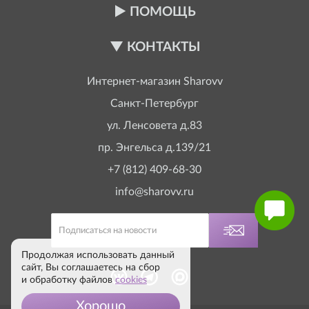
ПОМОЩЬ
КОНТАКТЫ
Интернет-магазин
Sharovv
Санкт-Петербург
ул. Ленсовета д.83
пр. Энгельса д.139/21
+7 (812) 409-68-30
info@sharovv.ru
Продолжая использовать данный
сайт, Вы соглашаетесь на сбор
и обработку файлов
cookies
Хорошо