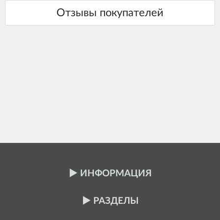
ИНФОРМАЦИЯ
РАЗДЕЛЫ