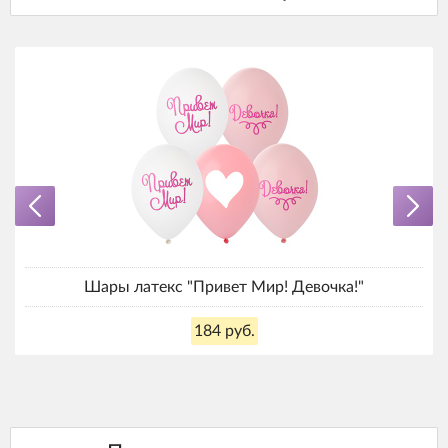
Шары латекс "Привет Мир! Девочка!"
184 руб.