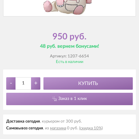
950 руб.
48 руб. вернем бонусами!
Артикул:
1207-6654
Есть в наличии
-
+
КУПИТЬ
Заказ в 1 клик
Доставка cегодня
, курьером от 300 руб.
Самовывоз cегодня
, из
магазина
0 руб.
(скидка 10%)