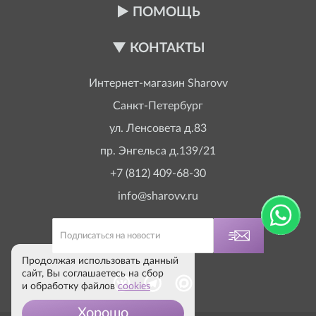
ПОМОЩЬ
КОНТАКТЫ
Интернет-магазин
Sharovv
Санкт-Петербург
ул. Ленсовета д.83
пр. Энгельса д.139/21
+7 (812) 409-68-30
info@sharovv.ru
Продолжая использовать данный
сайт, Вы соглашаетесь на сбор
и обработку файлов
cookies
Хорошо