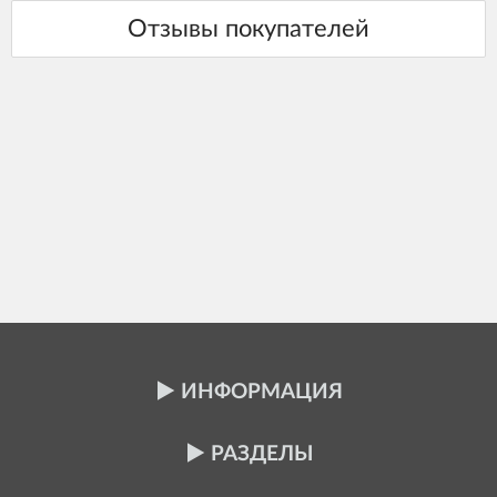
ИНФОРМАЦИЯ
РАЗДЕЛЫ