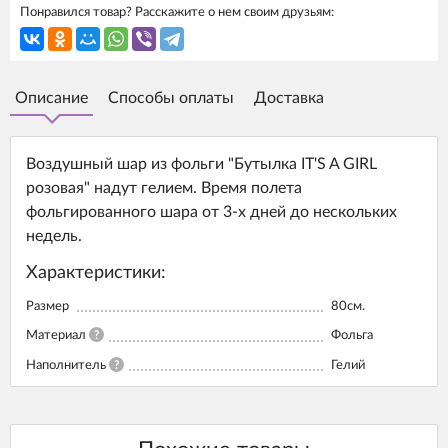
Понравился товар? Расскажите о нем своим друзьям:
Описание
Способы оплаты
Доставка
Воздушный шар из фольги "Бутылка IT'S A GIRL
розовая" надут гелием. Время полета
фольгированного шара от 3-х дней до нескольких
недель.
Характеристики:
Размер
80см.
Материал
?
Фольга
Наполнитель
?
Гелий