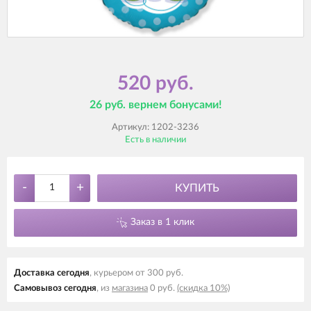
520 руб.
26 руб. вернем бонусами!
Артикул:
1202-3236
Есть в наличии
-
+
КУПИТЬ
Заказ в 1 клик
Доставка cегодня
, курьером от 300 руб.
Самовывоз cегодня
, из
магазина
0 руб.
(скидка 10%)