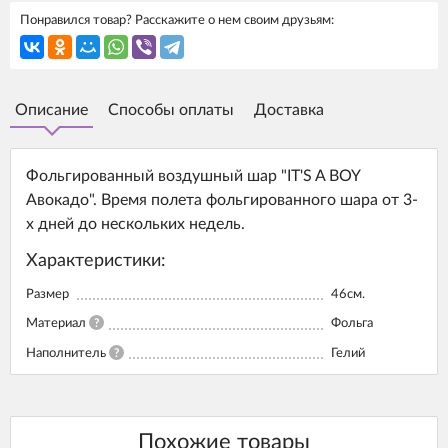
Понравился товар? Расскажите о нем своим друзьям:
Описание
Способы оплаты
Доставка
Фольгированный воздушный шар "IT'S A BOY
Авокадо". Время полета фольгированного шара от 3-
х дней до нескольких недель.
Характеристики:
Размер
46см.
Материал
?
Фольга
Наполнитель
?
Гелий