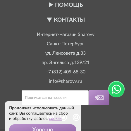
ПОМОЩЬ
КОНТАКТЫ
Интернет-магазин
Sharovv
Санкт-Петербург
ул. Ленсовета д.83
пр. Энгельса д.139/21
+7 (812) 409-68-30
info@sharovv.ru
Продолжая использовать данный
сайт, Вы соглашаетесь на сбор
и обработку файлов
cookies
Хорошо