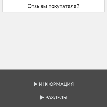
ИНФОРМАЦИЯ
РАЗДЕЛЫ