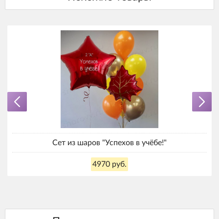
Сет из шаров "Успехов в учёбе!"
4970 руб.