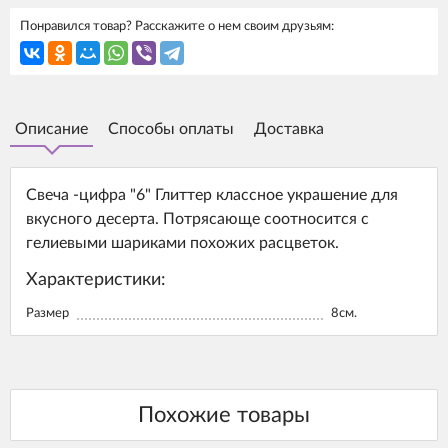
Понравился товар? Расскажите о нем своим друзьям:
Описание
Способы оплаты
Доставка
Свеча -цифра "6" Глиттер классное украшение для
вкусного десерта. Потрясающе соотносится с
гелиевыми шариками похожих расцветок.
Характеристики:
Размер
8см.