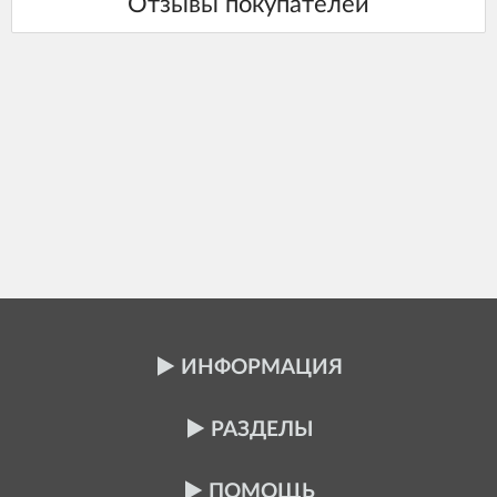
ИНФОРМАЦИЯ
РАЗДЕЛЫ
ПОМОЩЬ