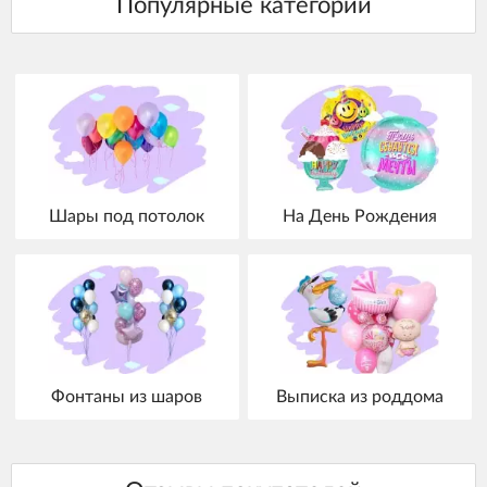
Шары под потолок
На День Рождения
Фонтаны из шаров
Выписка из роддома