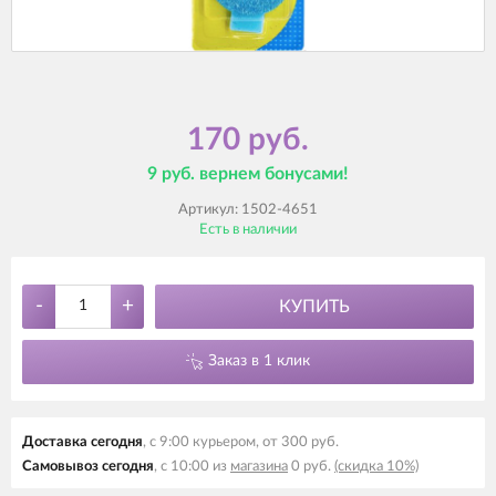
170 руб.
9 руб. вернем бонусами!
Артикул:
1502-4651
Есть в наличии
-
+
КУПИТЬ
Заказ в 1 клик
Доставка сегодня
, с 9:00 курьером, от 300 руб.
Самовывоз сегодня
, с 10:00 из
магазина
0 руб.
(скидка 10%)