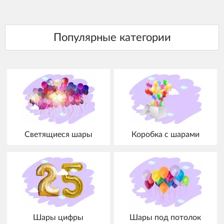
Светящиеся шары
Коробка с шарами
Шары цифры
Шары под потолок