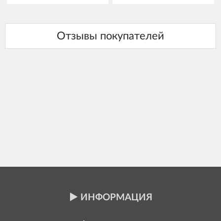
ИНФОРМАЦИЯ