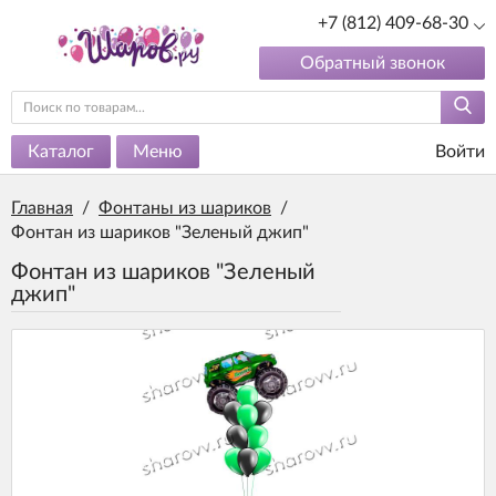
+7 (812) 409-68-30
Обратный звонок
Каталог
Меню
Войти
Главная
/
Фонтаны из шариков
/
Фонтан из шариков "Зеленый джип"
Фонтан из шариков "Зеленый
джип"