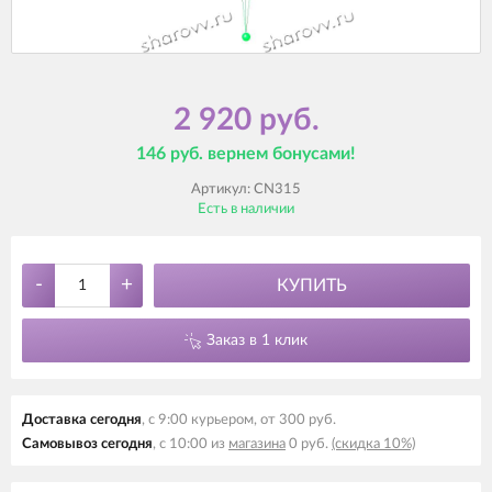
2 920 руб.
146 руб. вернем бонусами!
Артикул:
CN315
Есть в наличии
-
+
КУПИТЬ
Заказ в 1 клик
Доставка сегодня
, с 9:00 курьером, от 300 руб.
Самовывоз сегодня
, с 10:00 из
магазина
0 руб.
(скидка 10%)