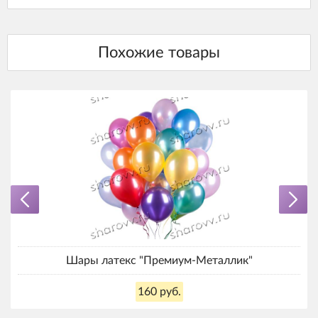
Шары латекс "Премиум-Металлик"
160 руб.