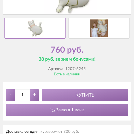
760 руб.
38 руб. вернем бонусами!
Артикул:
1207-6245
Есть в наличии
-
+
КУПИТЬ
Заказ в 1 клик
Доставка cегодня
, курьером от 300 руб.