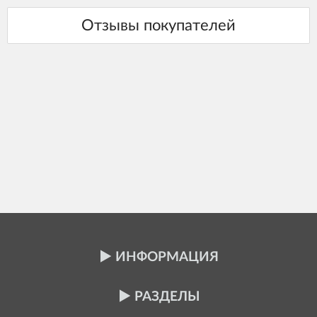
ИНФОРМАЦИЯ
РАЗДЕЛЫ