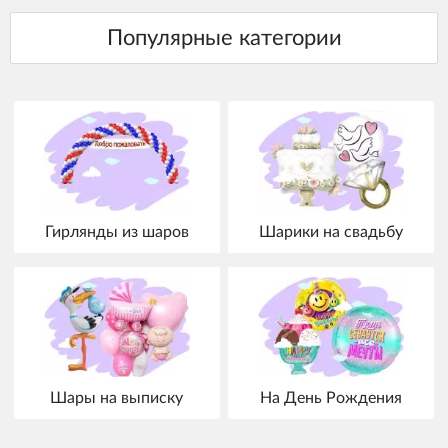
Гирлянды из шаров
Шарики на свадьбу
Шары на выписку
На День Рождения