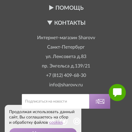
ПОМОЩЬ
КОНТАКТЫ
Интернет-магазин
Sharovv
Санкт-Петербург
ул. Ленсовета д.83
пр. Энгельса д.139/21
+7 (812) 409-68-30
info@sharovv.ru
Продолжая использовать данный
сайт, Вы соглашаетесь на сбор
и обработку файлов
cookies