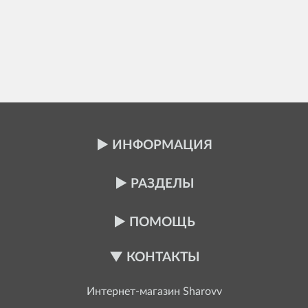
ИНФОРМАЦИЯ
РАЗДЕЛЫ
ПОМОЩЬ
КОНТАКТЫ
Интернет-магазин
Sharovv