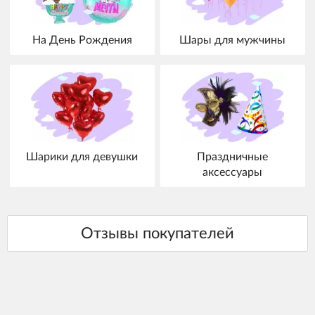
На День Рождения
Шары для мужчины
Шарики для девушки
Праздничные
аксессуары