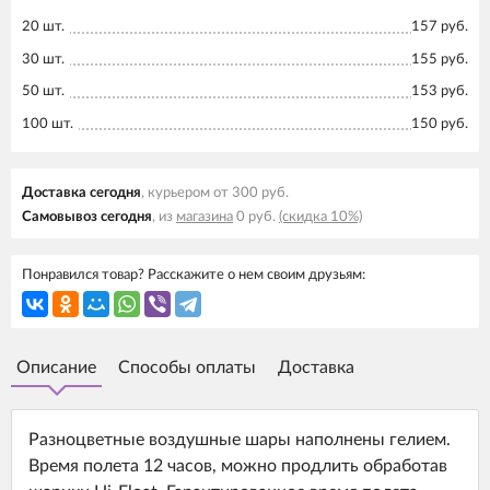
20 шт.
157 руб.
30 шт.
155 руб.
50 шт.
153 руб.
100 шт.
150 руб.
Доставка cегодня
, курьером от 300 руб.
Самовывоз cегодня
, из
магазина
0 руб.
(скидка 10%)
Понравился товар? Расскажите о нем своим друзьям:
Описание
Способы оплаты
Доставка
Разноцветные воздушные шары наполнены гелием.
Время полета 12 часов, можно продлить обработав