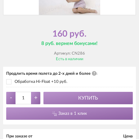
160 руб.
8 руб. вернем бонусами!
Артикул:
CN286
Есть в наличии
Продлить время полета до 2-х дней и более
?
:
Обработка Hi-Float +10 руб.
-
+
КУПИТЬ
Заказ в 1 клик
При заказе от
Цена