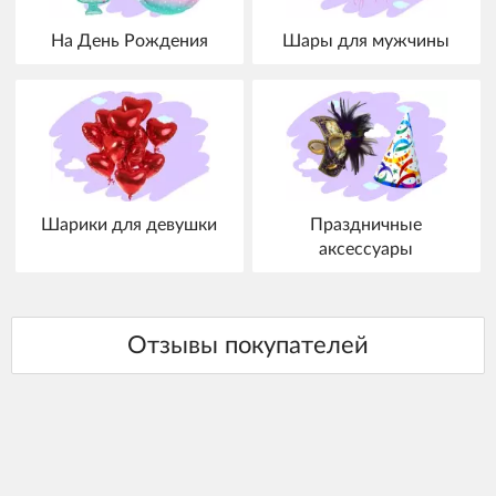
На День Рождения
Шары для мужчины
Шарики для девушки
Праздничные
аксессуары