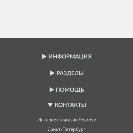
ИНФОРМАЦИЯ
РАЗДЕЛЫ
ПОМОЩЬ
КОНТАКТЫ
Интернет-магазин
Sharovv
Санкт-Петербург