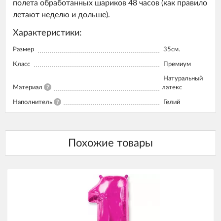
полета обработанных шариков 48 часов (как правило
летают неделю и дольше).
Характеристики:
Размер
35см.
Класс
Премиум
Натуральный
Материал
?
латекс
Наполнитель
?
Гелий