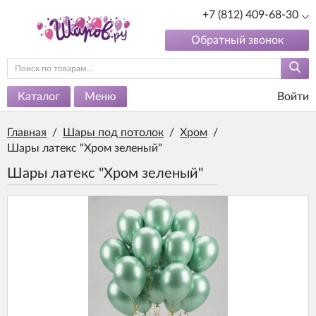
+7 (812) 409-68-30
Обратный звонок
Каталог
Меню
Войти
Главная
/
Шары под потолок
/
Хром
/
Шары латекс "Хром зеленый"
Шары латекс "Хром зеленый"