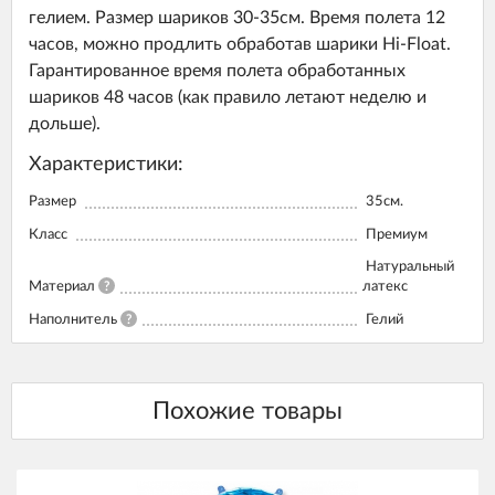
гелием. Размер шариков 30-35см. Время полета 12
часов, можно продлить обработав шарики Hi-Float.
Гарантированное время полета обработанных
шариков 48 часов (как правило летают неделю и
дольше).
Характеристики:
Размер
35см.
Класс
Премиум
Натуральный
Материал
?
латекс
Наполнитель
?
Гелий