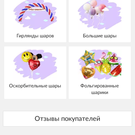
Гирлянды шаров
Большие шары
Оскорбительные шары
Фольгированные
шарики