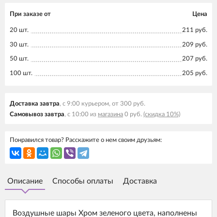
При заказе от
Цена
20 шт.
211 руб.
30 шт.
209 руб.
50 шт.
207 руб.
100 шт.
205 руб.
Доставка завтра
, с 9:00 курьером, от 300 руб.
Самовывоз завтра
, с 10:00 из
магазина
0 руб.
(скидка 10%)
Понравился товар? Расскажите о нем своим друзьям:
Описание
Способы оплаты
Доставка
Воздушные шары Хром зеленого цвета, наполнены