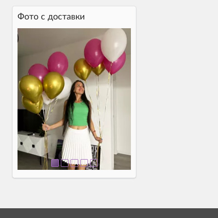
Фото c доставки