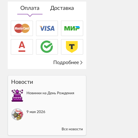
Оплата
Доставка
Подробнее
Новости
Новинки на День Рождения
9 мая 2026
Все новости