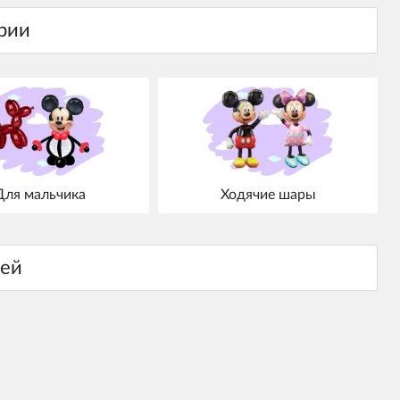
Для мальчика
Ходячие шары