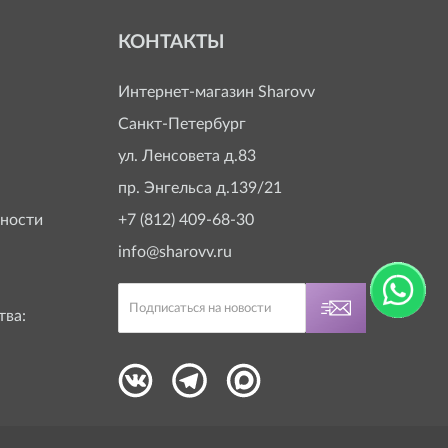
КОНТАКТЫ
Интернет-магазин
Sharovv
Санкт-Петербург
ул. Ленсовета д.83
пр. Энгельса д.139/21
ности
+7 (812) 409-68-30
info@sharovv.ru
тва: