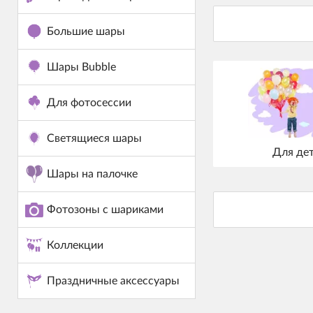
Большие шары
Шары Bubble
Для фотосессии
Светящиеся шары
Для де
Шары на палочке
Фотозоны с шариками
Коллекции
Праздничные аксессуары