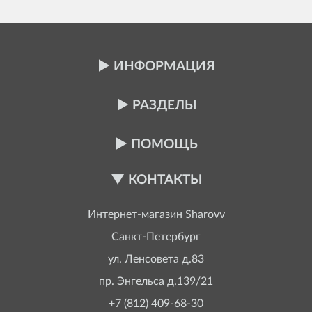
ИНФОРМАЦИЯ
РАЗДЕЛЫ
ПОМОЩЬ
КОНТАКТЫ
Интернет-магазин
Sharovv
Санкт-Петербург
ул. Ленсовета д.83
пр. Энгельса д.139/21
+7 (812) 409-68-30