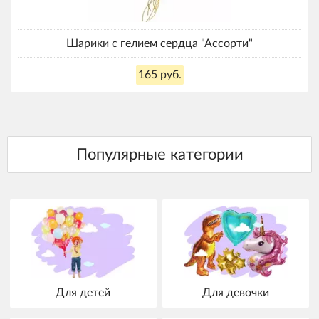
Шарики с гелием сердца "Ассорти"
165 руб.
Для детей
Для девочки