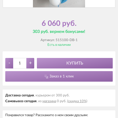
6 060 руб.
303 руб. вернем бонусами!
Артикул:
515100-DB-1
Есть в наличии
-
+
КУПИТЬ
Заказ в 1 клик
Доставка cегодня
, курьером от 300 руб.
Самовывоз cегодня
, из
магазина
0 руб.
(скидка 10%)
Понравился товар? Расскажите о нем своим друзьям: