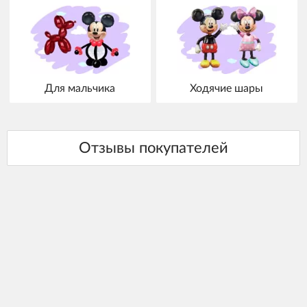
Для мальчика
Ходячие шары