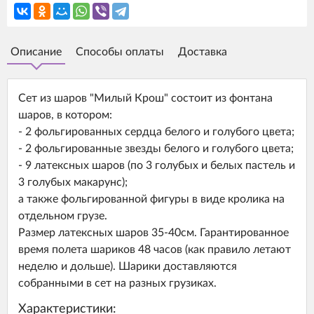
Описание
Способы оплаты
Доставка
Сет из шаров "Милый Крош" состоит из фонтана
шаров, в котором:
- 2 фольгированных сердца белого и голубого цвета;
- 2 фольгированные звезды белого и голубого цвета;
- 9 латексных шаров (по 3 голубых и белых пастель и
3 голубых макарунс);
а также фольгированной фигуры в виде кролика на
отдельном грузе.
Размер латексных шаров 35-40см. Гарантированное
время полета шариков 48 часов (как правило летают
неделю и дольше). Шарики доставляются
собранными в сет на разных грузиках.
Характеристики: