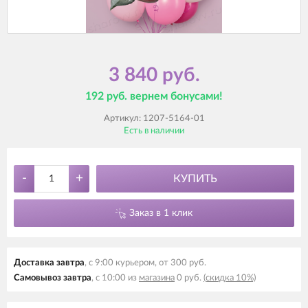
3 840 руб.
192 руб. вернем бонусами!
Артикул:
1207-5164-01
Есть в наличии
-
+
КУПИТЬ
Заказ в 1 клик
Доставка завтра
, с 9:00 курьером, от 300 руб.
Самовывоз завтра
, с 10:00 из
магазина
0 руб.
(скидка 10%)