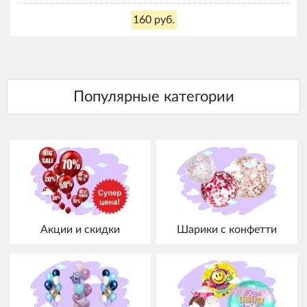
160 руб.
Акции и скидки
Шарики с конфетти