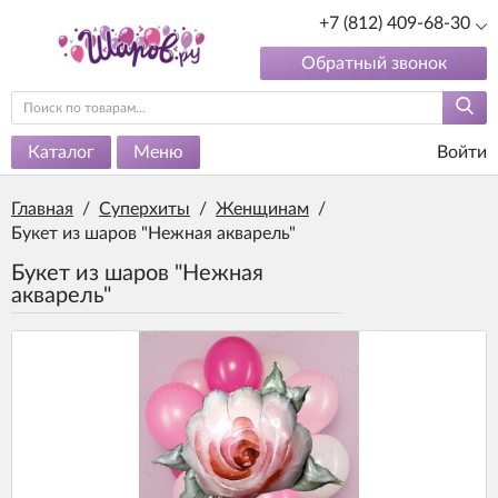
+7 (812) 409-68-30
Обратный звонок
Каталог
Меню
Войти
Главная
/
Суперхиты
/
Женщинам
/
Букет из шаров "Нежная акварель"
Букет из шаров "Нежная
акварель"