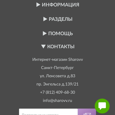
ИНФОРМАЦИЯ
РАЗДЕЛЫ
ПОМОЩЬ
КОНТАКТЫ
Интернет-магазин
Sharovv
Санкт-Петербург
ул. Ленсовета д.83
пр. Энгельса д.139/21
+7 (812) 409-68-30
info@sharovv.ru