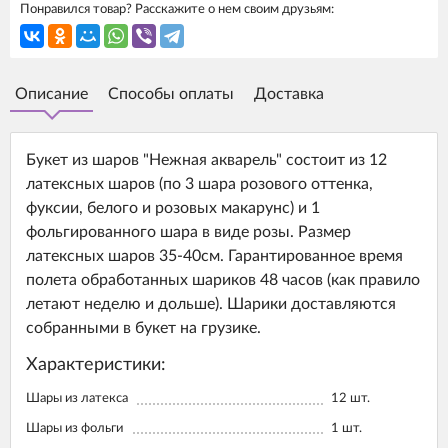
Понравился товар? Расскажите о нем своим друзьям:
Описание
Способы оплаты
Доставка
Букет из шаров "Нежная акварель" состоит из 12
латексных шаров (по 3 шара розового оттенка,
фуксии, белого и розовых макарунс) и 1
фольгированного шара в виде розы. Размер
латексных шаров 35-40см. Гарантированное время
полета обработанных шариков 48 часов (как правило
летают неделю и дольше). Шарики доставляются
собранными в букет на грузике.
Характеристики:
Шары из латекса
12
шт.
Шары из фольги
1
шт.