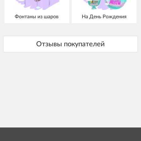
Фонтаны из шаров
На День Рождения