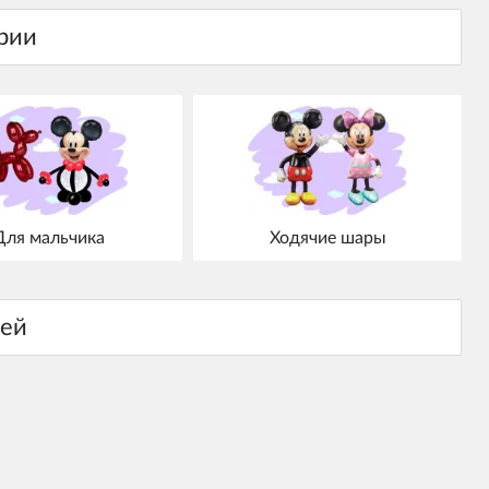
Для мальчика
Ходячие шары