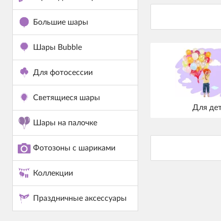
Большие шары
Шары Bubble
Для фотосессии
Светящиеся шары
Для де
Шары на палочке
Фотозоны с шариками
Коллекции
Праздничные аксессуары