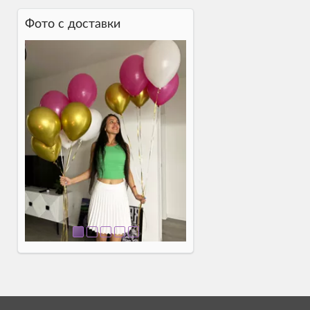
Фото c доставки