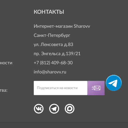
КОНТАКТЫ
Интернет-магазин
Sharovv
Санкт-Петербург
ул. Ленсовета д.83
пр. Энгельса д.139/21
ности
+7 (812) 409-68-30
info@sharovv.ru
тва: