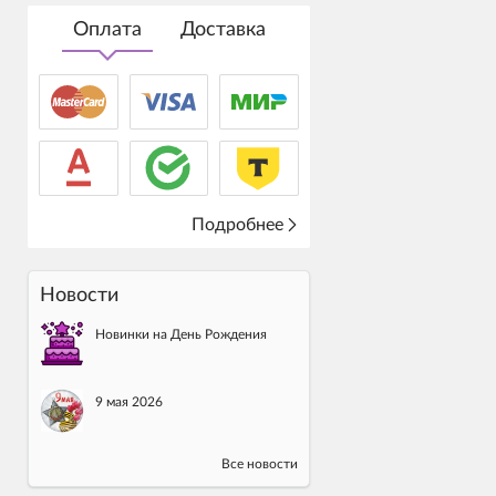
Оплата
Доставка
Подробнее
Новости
Новинки на День Рождения
9 мая 2026
Все новости