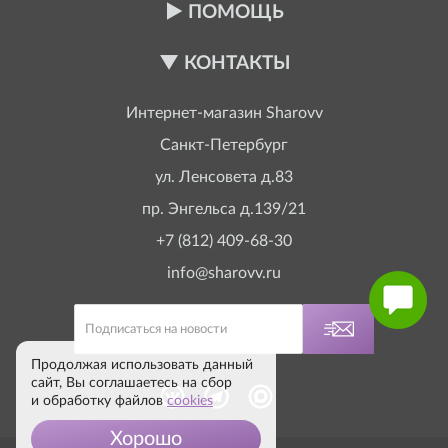
ПОМОЩЬ
КОНТАКТЫ
Интернет-магазин
Sharovv
Санкт-Петербург
ул. Ленсовета д.83
пр. Энгельса д.139/21
+7 (812) 409-68-30
info@sharovv.ru
Продолжая использовать данный
сайт, Вы соглашаетесь на сбор
и обработку файлов
cookies
Хорошо