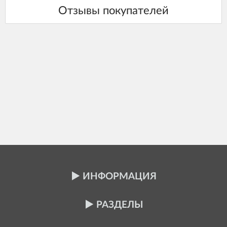
ИНФОРМАЦИЯ
РАЗДЕЛЫ