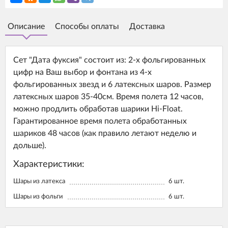
Описание
Способы оплаты
Доставка
Сет "Дата фуксия" состоит из: 2-х фольгированных
цифр на Ваш выбор и фонтана из 4-х
фольгированных звезд и 6 латексных шаров. Размер
латексных шаров 35-40см. Время полета 12 часов,
можно продлить обработав шарики Hi-Float.
Гарантированное время полета обработанных
шариков 48 часов (как правило летают неделю и
дольше).
Характеристики:
Шары из латекса
6
шт.
Шары из фольги
6
шт.