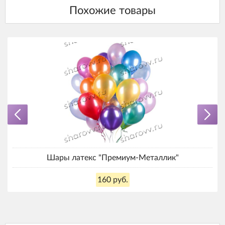
Шары латекс "Премиум-Металлик"
160 руб.