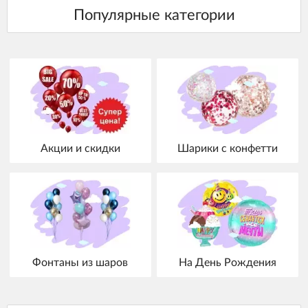
Акции и скидки
Шарики с конфетти
Фонтаны из шаров
На День Рождения