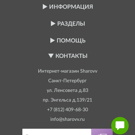
ИНФОРМАЦИЯ
РАЗДЕЛЫ
ПОМОЩЬ
КОНТАКТЫ
Интернет-магазин
Sharovv
Санкт-Петербург
ул. Ленсовета д.83
пр. Энгельса д.139/21
+7 (812) 409-68-30
info@sharovv.ru