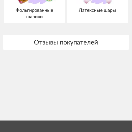
Фольгированные
Латексные шары
шарики