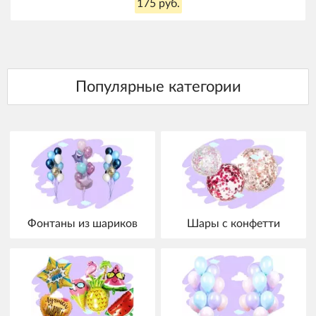
175 руб.
Фонтаны из шариков
Шары с конфетти