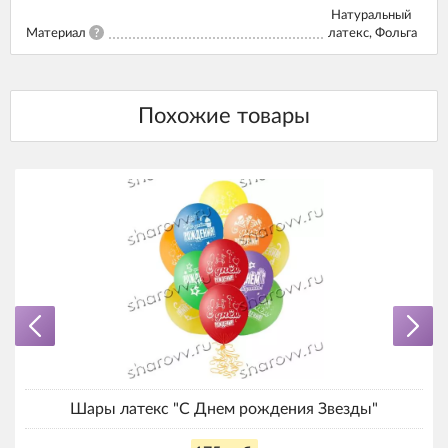
Натуральный
Материал
?
латекс, Фольга
Шары латекс "С Днем рождения Звезды"