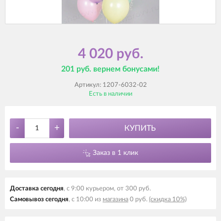
4 020 руб.
201 руб. вернем бонусами!
Артикул:
1207-6032-02
Есть в наличии
-
+
КУПИТЬ
Заказ в 1 клик
Доставка сегодня
, с 9:00 курьером, от 300 руб.
Самовывоз сегодня
, с 10:00 из
магазина
0 руб.
(скидка 10%)