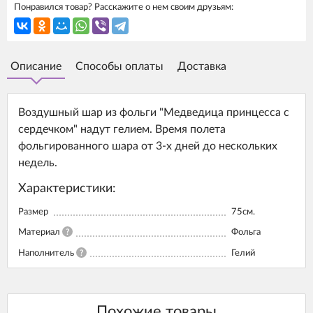
Понравился товар? Расскажите о нем своим друзьям:
Описание
Способы оплаты
Доставка
Воздушный шар из фольги "Медведица принцесса с
сердечком" надут гелием. Время полета
фольгированного шара от 3-х дней до нескольких
недель.
Характеристики:
Размер
75см.
Материал
?
Фольга
Наполнитель
?
Гелий