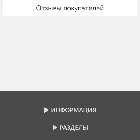
ИНФОРМАЦИЯ
РАЗДЕЛЫ