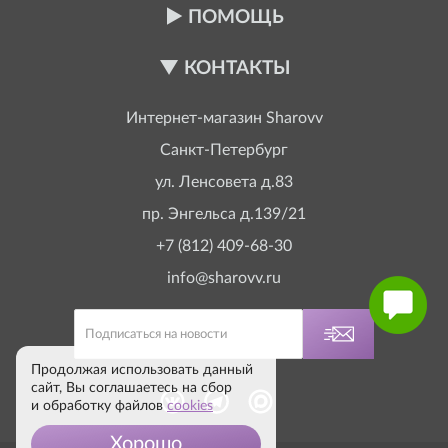
ПОМОЩЬ
КОНТАКТЫ
Интернет-магазин
Sharovv
Санкт-Петербург
ул. Ленсовета д.83
пр. Энгельса д.139/21
+7 (812) 409-68-30
info@sharovv.ru
Продолжая использовать данный
сайт, Вы соглашаетесь на сбор
и обработку файлов
cookies
Хорошо