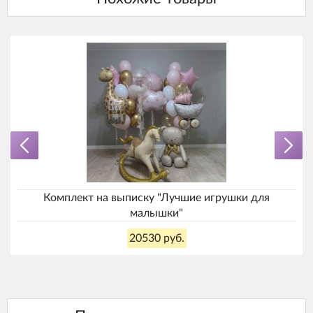
Комплект на выписку "Лучшие игрушки для
малышки"
20530 руб.