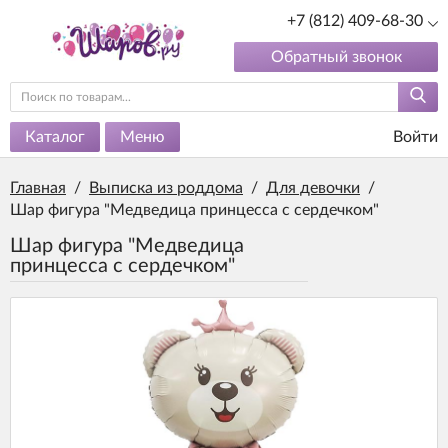
+7 (812) 409-68-30
Обратный звонок
Каталог
Меню
Войти
Главная
/
Выписка из роддома
/
Для девочки
/
Шар фигура "Медведица принцесса с сердечком"
Шар фигура "Медведица
принцесса с сердечком"